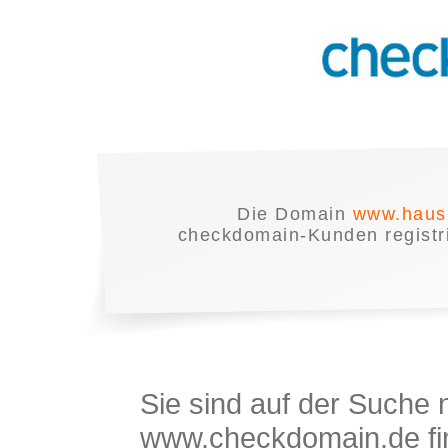
Die Domain
www.haush
checkdomain-Kunden registrie
Sie sind auf der Suche
www.checkdomain.de fin